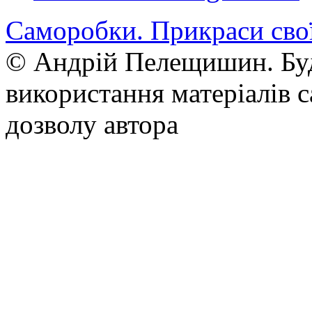
Саморобки. Прикраси сво
© Андрій Пелещишин. Буд
використання матеріалів с
дозволу автора