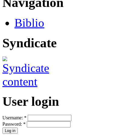
Navigation
Biblio
Syndicate
User login
Username:
*
Password:
*