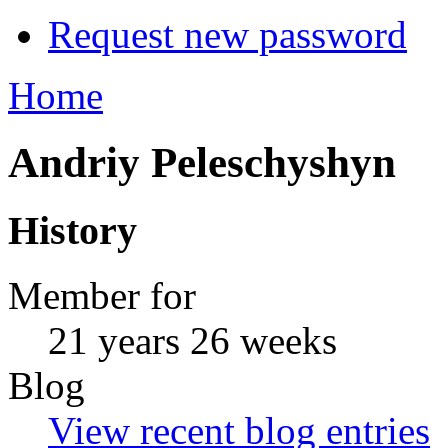
Request new password
Home
Andriy Peleschyshyn
History
Member for
21 years 26 weeks
Blog
View recent blog entries