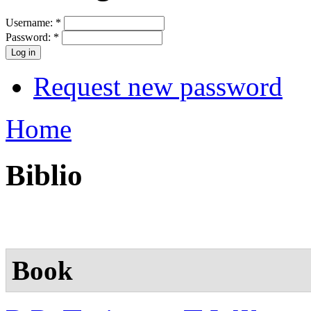
Username:
*
Password:
*
Request new password
Home
Biblio
Book