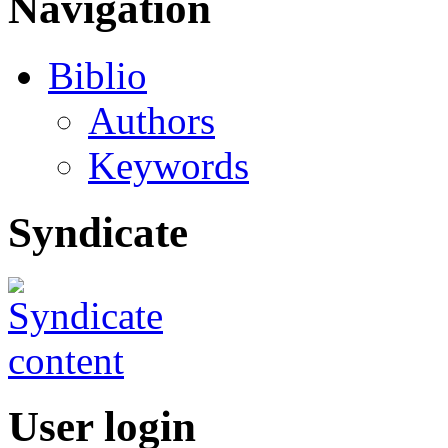
Navigation
Biblio
Authors
Keywords
Syndicate
User login