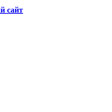
й сайт