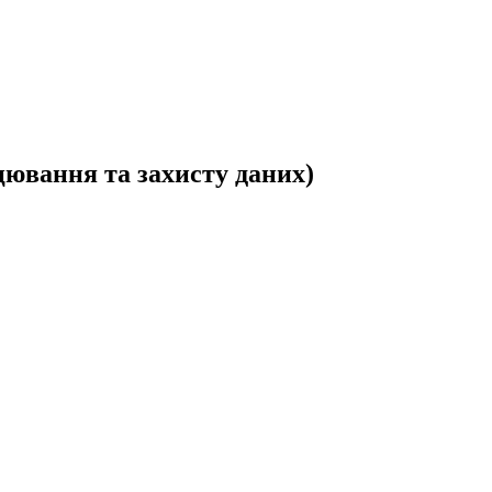
ацювання та захисту даних)