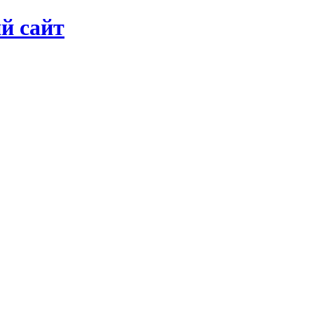
й сайт