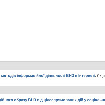
 методів інформаційної діяльності ВНЗ в Інтернеті
.
Схід
ійного образу ВНЗ від цілеспрямованих дій у соціаль