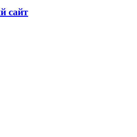
й сайт