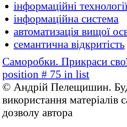
інформаційні технології
інформаційна система
автоматизація вищої ос
семантична відкритість
Саморобки. Прикраси сво
position # 75 in list
© Андрій Пелещишин. Буд
використання матеріалів с
дозволу автора