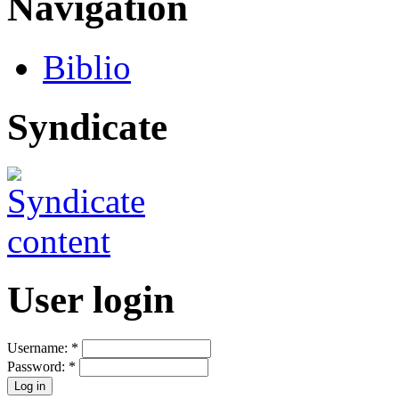
Navigation
Biblio
Syndicate
User login
Username:
*
Password:
*