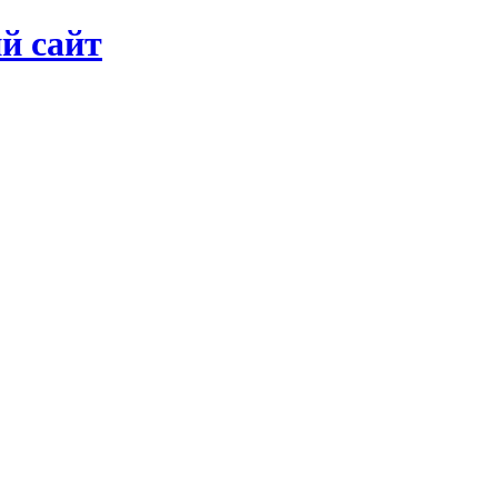
й сайт