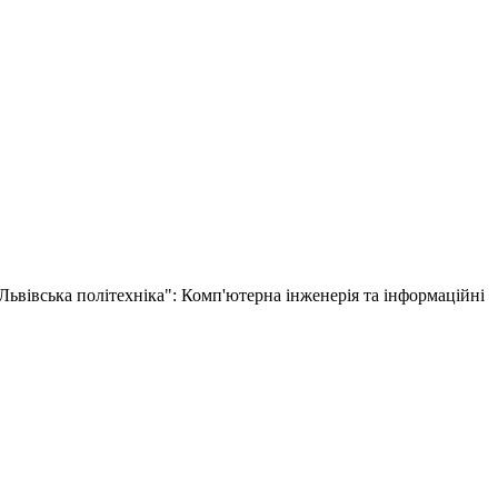
Львівська політехніка": Комп'ютерна інженерія та інформаційні